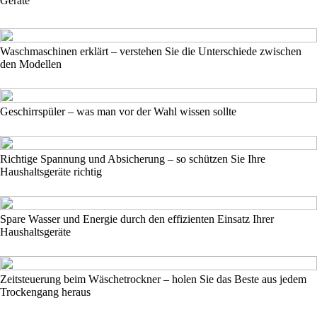
Geräte
Waschmaschinen erklärt – verstehen Sie die Unterschiede zwischen
den Modellen
Geschirrspüler – was man vor der Wahl wissen sollte
Richtige Spannung und Absicherung – so schützen Sie Ihre
Haushaltsgeräte richtig
Spare Wasser und Energie durch den effizienten Einsatz Ihrer
Haushaltsgeräte
Zeitsteuerung beim Wäschetrockner – holen Sie das Beste aus jedem
Trockengang heraus