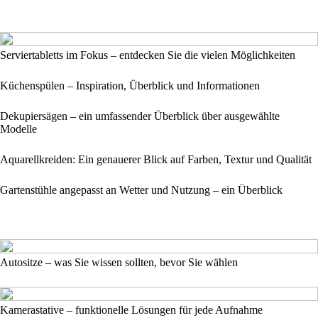
Serviertabletts im Fokus – entdecken Sie die vielen Möglichkeiten
Küchenspülen – Inspiration, Überblick und Informationen
Dekupiersägen – ein umfassender Überblick über ausgewählte
Modelle
Aquarellkreiden: Ein genauerer Blick auf Farben, Textur und Qualität
Gartenstühle angepasst an Wetter und Nutzung – ein Überblick
Autositze – was Sie wissen sollten, bevor Sie wählen
Kamerastative – funktionelle Lösungen für jede Aufnahme