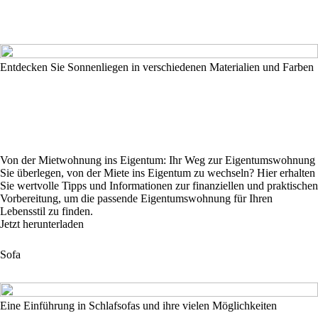
Entdecken Sie Sonnenliegen in verschiedenen Materialien und Farben
Von der Mietwohnung ins Eigentum: Ihr Weg zur Eigentumswohnung
Sie überlegen, von der Miete ins Eigentum zu wechseln? Hier erhalten
Sie wertvolle Tipps und Informationen zur finanziellen und praktischen
Vorbereitung, um die passende Eigentumswohnung für Ihren
Lebensstil zu finden.
Jetzt herunterladen
Sofa
Eine Einführung in Schlafsofas und ihre vielen Möglichkeiten