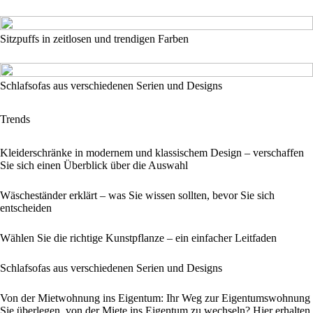
Sitzpuffs in zeitlosen und trendigen Farben
Schlafsofas aus verschiedenen Serien und Designs
Trends
Kleiderschränke in modernem und klassischem Design – verschaffen
Sie sich einen Überblick über die Auswahl
Wäscheständer erklärt – was Sie wissen sollten, bevor Sie sich
entscheiden
Wählen Sie die richtige Kunstpflanze – ein einfacher Leitfaden
Schlafsofas aus verschiedenen Serien und Designs
Von der Mietwohnung ins Eigentum: Ihr Weg zur Eigentumswohnung
Sie überlegen, von der Miete ins Eigentum zu wechseln? Hier erhalten