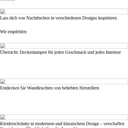
Lass dich von Nachttischen in verschiedenen Designs inspirieren
Wir empfehlen
Übersicht: Deckenlampen für jeden Geschmack und jedes Interieur
Entdecken Sie Wandleuchten von beliebten Herstellern
Kleiderschränke in modernem und klassischem Design – verschaffen