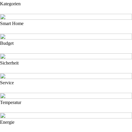
Kategorien
Smart Home
Budget
Sicherheit
Service
Temperatur
Energie