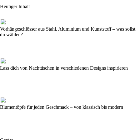
Heutiger Inhalt
Vorhängeschlösser aus Stahl, Aluminium und Kunststoff – was sollst
du wählen?
Lass dich von Nachttischen in verschiedenen Designs inspirieren
Blumentöpfe für jeden Geschmack – von klassisch bis modern