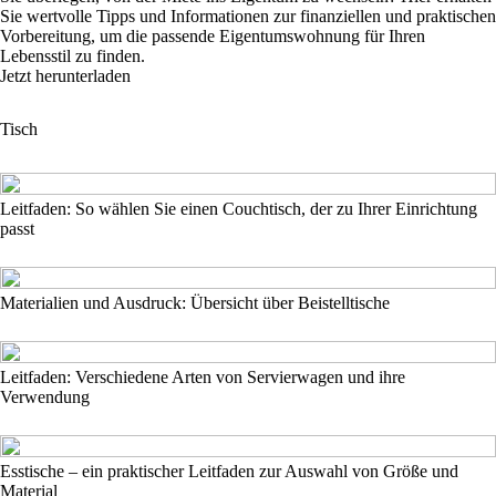
Sie wertvolle Tipps und Informationen zur finanziellen und praktischen
Vorbereitung, um die passende Eigentumswohnung für Ihren
Lebensstil zu finden.
Jetzt herunterladen
Tisch
Leitfaden: So wählen Sie einen Couchtisch, der zu Ihrer Einrichtung
passt
Materialien und Ausdruck: Übersicht über Beistelltische
Leitfaden: Verschiedene Arten von Servierwagen und ihre
Verwendung
Esstische – ein praktischer Leitfaden zur Auswahl von Größe und
Material