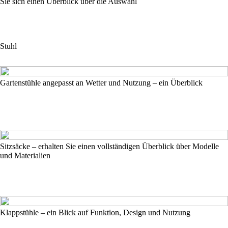
Sie sich einen Überblick über die Auswahl
Stuhl
Gartenstühle angepasst an Wetter und Nutzung – ein Überblick
Sitzsäcke – erhalten Sie einen vollständigen Überblick über Modelle
und Materialien
Klappstühle – ein Blick auf Funktion, Design und Nutzung