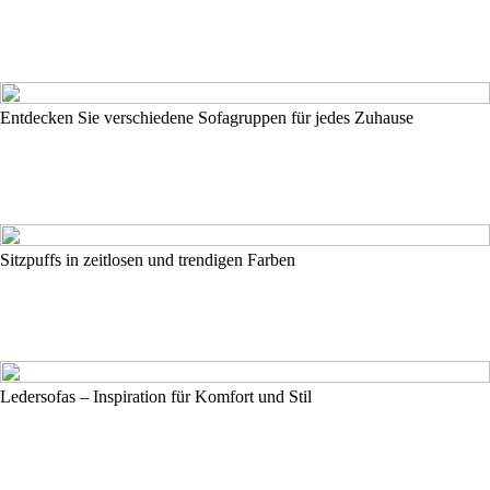
Entdecken Sie verschiedene Sofagruppen für jedes Zuhause
Sitzpuffs in zeitlosen und trendigen Farben
Ledersofas – Inspiration für Komfort und Stil