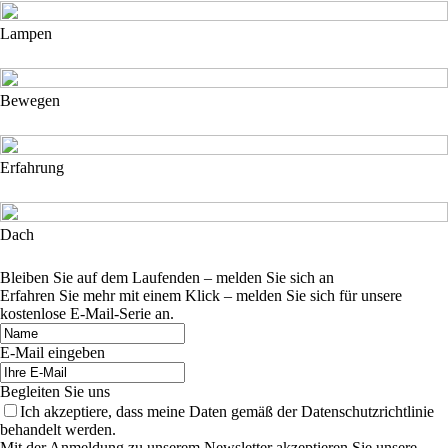
Lampen
Bewegen
Erfahrung
Dach
Bleiben Sie auf dem Laufenden – melden Sie sich an
Erfahren Sie mehr mit einem Klick – melden Sie sich für unsere
kostenlose E-Mail-Serie an.
E-Mail eingeben
Begleiten Sie uns
Ich akzeptiere, dass meine Daten gemäß der Datenschutzrichtlinie
behandelt werden.
Mit der Anmeldung zu unserem Newsletter akzeptieren Sie unsere