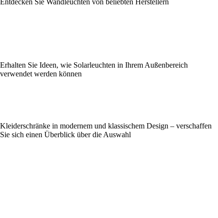
Entdecken Sie Wandleuchten von beliebten Herstellern
Erhalten Sie Ideen, wie Solarleuchten in Ihrem Außenbereich
verwendet werden können
Kleiderschränke in modernem und klassischem Design – verschaffen
Sie sich einen Überblick über die Auswahl