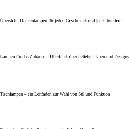
Übersicht: Deckenlampen für jeden Geschmack und jedes Interieur
Lampen für das Zuhause – Überblick über beliebte Typen und Designs
Tischlampen – ein Leitfaden zur Wahl von Stil und Funktion