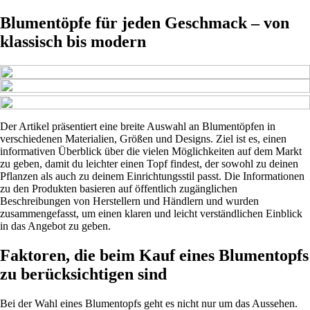
Blumentöpfe für jeden Geschmack – von
klassisch bis modern
Der Artikel präsentiert eine breite Auswahl an Blumentöpfen in
verschiedenen Materialien, Größen und Designs. Ziel ist es, einen
informativen Überblick über die vielen Möglichkeiten auf dem Markt
zu geben, damit du leichter einen Topf findest, der sowohl zu deinen
Pflanzen als auch zu deinem Einrichtungsstil passt. Die Informationen
zu den Produkten basieren auf öffentlich zugänglichen
Beschreibungen von Herstellern und Händlern und wurden
zusammengefasst, um einen klaren und leicht verständlichen Einblick
in das Angebot zu geben.
Faktoren, die beim Kauf eines Blumentopfs
zu berücksichtigen sind
Bei der Wahl eines Blumentopfs geht es nicht nur um das Aussehen.