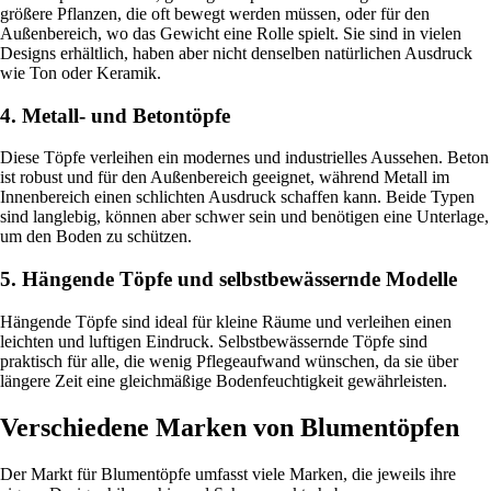
größere Pflanzen, die oft bewegt werden müssen, oder für den
Außenbereich, wo das Gewicht eine Rolle spielt. Sie sind in vielen
Designs erhältlich, haben aber nicht denselben natürlichen Ausdruck
wie Ton oder Keramik.
4. Metall- und Betontöpfe
Diese Töpfe verleihen ein modernes und industrielles Aussehen. Beton
ist robust und für den Außenbereich geeignet, während Metall im
Innenbereich einen schlichten Ausdruck schaffen kann. Beide Typen
sind langlebig, können aber schwer sein und benötigen eine Unterlage,
um den Boden zu schützen.
5. Hängende Töpfe und selbstbewässernde Modelle
Hängende Töpfe sind ideal für kleine Räume und verleihen einen
leichten und luftigen Eindruck. Selbstbewässernde Töpfe sind
praktisch für alle, die wenig Pflegeaufwand wünschen, da sie über
längere Zeit eine gleichmäßige Bodenfeuchtigkeit gewährleisten.
Verschiedene Marken von Blumentöpfen
Der Markt für Blumentöpfe umfasst viele Marken, die jeweils ihre