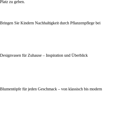
Platz zu geben.
Bringen Sie Kindern Nachhaltigkeit durch Pflanzenpflege bei
Designvasen für Zuhause – Inspiration und Überblick
Blumentöpfe für jeden Geschmack – von klassisch bis modern