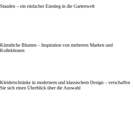
Stauden – ein einfacher Einstieg in die Gartenwelt
Künstliche Blumen – Inspiration von mehreren Marken und
Kollektionen
Kleiderschränke in modernem und klassischem Design – verschaffen
Sie sich einen Überblick über die Auswahl