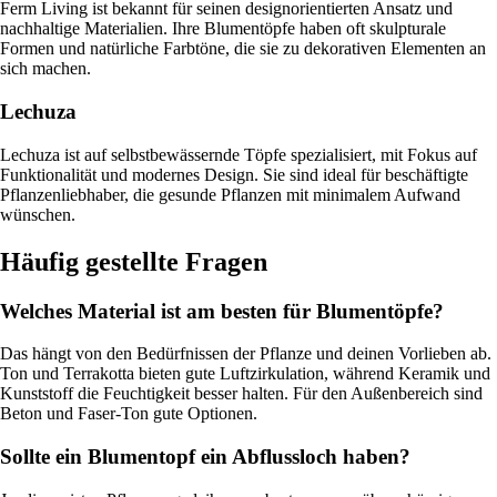
Ferm Living ist bekannt für seinen designorientierten Ansatz und
nachhaltige Materialien. Ihre Blumentöpfe haben oft skulpturale
Formen und natürliche Farbtöne, die sie zu dekorativen Elementen an
sich machen.
Lechuza
Lechuza ist auf selbstbewässernde Töpfe spezialisiert, mit Fokus auf
Funktionalität und modernes Design. Sie sind ideal für beschäftigte
Pflanzenliebhaber, die gesunde Pflanzen mit minimalem Aufwand
wünschen.
Häufig gestellte Fragen
Welches Material ist am besten für Blumentöpfe?
Das hängt von den Bedürfnissen der Pflanze und deinen Vorlieben ab.
Ton und Terrakotta bieten gute Luftzirkulation, während Keramik und
Kunststoff die Feuchtigkeit besser halten. Für den Außenbereich sind
Beton und Faser-Ton gute Optionen.
Sollte ein Blumentopf ein Abflussloch haben?