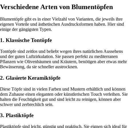
Verschiedene Arten von Blumentöpfen
Blumentöpfe gibt es in einer Vielzahl von Varianten, die jeweils ihre
eigenen Vorteile und ästhetischen Ausdrucksformen haben. Hier sind
einige der gängigsten Typen.
1. Klassische Tontöpfe
Tontöpfe sind zeitlos und beliebt wegen ihres natürlichen Aussehens
und der guten Luftzirkulation. Sie passen perfekt zu mediterranen
Pflanzen wie Olivenbäumen und Kräutern, benötigen aber etwas mehr
Bewässerung, da sie schneller austrocknen.
2. Glasierte Keramiktöpfe
Diese Töpfe sind in vielen Farben und Mustern erhältlich und können
dem Zuhause einen eleganten oder künstlerischen Touch verleihen. Sie
halten die Feuchtigkeit gut und sind leicht zu reinigen, können aber
schwer und zerbrechlich sein.
3. Plastiktöpfe
Plastiktöpfe sind leicht, günstig und praktisch. Sie eignen sich ideal für