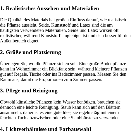
1. Realistisches Aussehen und Materialien
Die Qualität des Materials hat großen Einfluss darauf, wie realistisch
die Pflanze aussieht. Seide, Kunststoff und Latex sind die am
häufigsten verwendeten Materialien. Seide und Latex wirken oft
realistischer, während Kunststoff langlebiger ist und sich besser für den
Außenbereich eignet.
2. Größe und Platzierung
Überlegen Sie, wo die Pflanze stehen soll. Eine große Bodenpflanze
kann im Wohnzimmer ein Blickfang sein, während kleinere Pflanzen
gut auf Regale, Tische oder ins Badezimmer passen. Messen Sie den
Raum aus, damit die Proportionen zum Zimmer passen.
3. Pflege und Reinigung
Obwohl künstliche Pflanzen kein Wasser benötigen, brauchen sie
dennoch eine leichte Reinigung. Staub kann sich auf den Blättern
ansammeln, daher ist es eine gute Idee, sie regelmäßig mit einem
feuchten Tuch abzuwischen oder eine Staubbürste zu verwenden.
4. Lichtverhältnisse und Farbauswahl