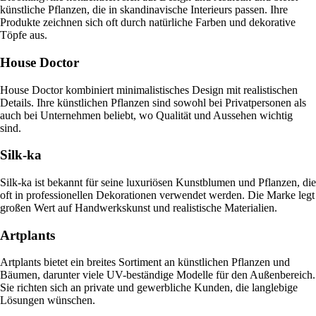
künstliche Pflanzen, die in skandinavische Interieurs passen. Ihre
Produkte zeichnen sich oft durch natürliche Farben und dekorative
Töpfe aus.
House Doctor
House Doctor kombiniert minimalistisches Design mit realistischen
Details. Ihre künstlichen Pflanzen sind sowohl bei Privatpersonen als
auch bei Unternehmen beliebt, wo Qualität und Aussehen wichtig
sind.
Silk-ka
Silk-ka ist bekannt für seine luxuriösen Kunstblumen und Pflanzen, die
oft in professionellen Dekorationen verwendet werden. Die Marke legt
großen Wert auf Handwerkskunst und realistische Materialien.
Artplants
Artplants bietet ein breites Sortiment an künstlichen Pflanzen und
Bäumen, darunter viele UV-beständige Modelle für den Außenbereich.
Sie richten sich an private und gewerbliche Kunden, die langlebige
Lösungen wünschen.