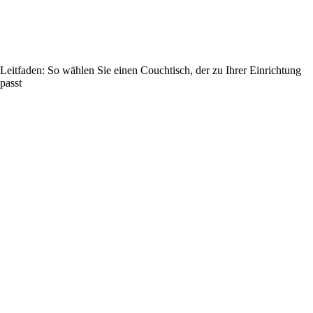
Leitfaden: So wählen Sie einen Couchtisch, der zu Ihrer Einrichtung
passt