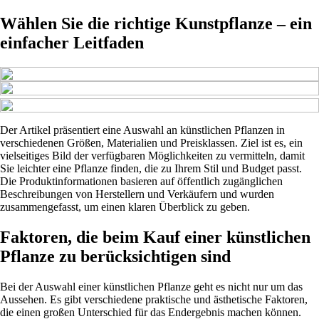
Wählen Sie die richtige Kunstpflanze – ein
einfacher Leitfaden
Der Artikel präsentiert eine Auswahl an künstlichen Pflanzen in
verschiedenen Größen, Materialien und Preisklassen. Ziel ist es, ein
vielseitiges Bild der verfügbaren Möglichkeiten zu vermitteln, damit
Sie leichter eine Pflanze finden, die zu Ihrem Stil und Budget passt.
Die Produktinformationen basieren auf öffentlich zugänglichen
Beschreibungen von Herstellern und Verkäufern und wurden
zusammengefasst, um einen klaren Überblick zu geben.
Faktoren, die beim Kauf einer künstlichen
Pflanze zu berücksichtigen sind
Bei der Auswahl einer künstlichen Pflanze geht es nicht nur um das
Aussehen. Es gibt verschiedene praktische und ästhetische Faktoren,
die einen großen Unterschied für das Endergebnis machen können.