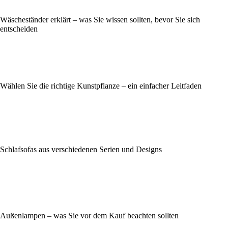
Wäscheständer erklärt – was Sie wissen sollten, bevor Sie sich
entscheiden
Wählen Sie die richtige Kunstpflanze – ein einfacher Leitfaden
Schlafsofas aus verschiedenen Serien und Designs
Außenlampen – was Sie vor dem Kauf beachten sollten