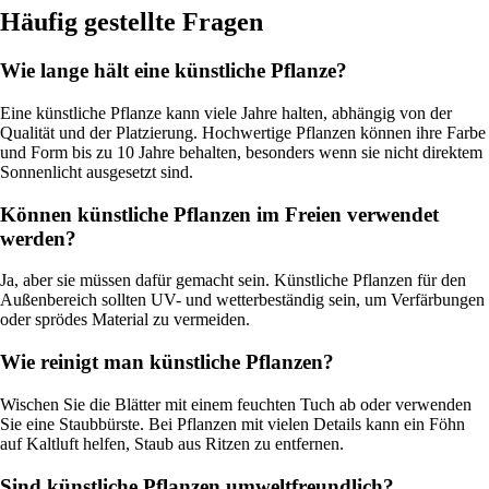
Häufig gestellte Fragen
Wie lange hält eine künstliche Pflanze?
Eine künstliche Pflanze kann viele Jahre halten, abhängig von der
Qualität und der Platzierung. Hochwertige Pflanzen können ihre Farbe
und Form bis zu 10 Jahre behalten, besonders wenn sie nicht direktem
Sonnenlicht ausgesetzt sind.
Können künstliche Pflanzen im Freien verwendet
werden?
Ja, aber sie müssen dafür gemacht sein. Künstliche Pflanzen für den
Außenbereich sollten UV- und wetterbeständig sein, um Verfärbungen
oder sprödes Material zu vermeiden.
Wie reinigt man künstliche Pflanzen?
Wischen Sie die Blätter mit einem feuchten Tuch ab oder verwenden
Sie eine Staubbürste. Bei Pflanzen mit vielen Details kann ein Föhn
auf Kaltluft helfen, Staub aus Ritzen zu entfernen.
Sind künstliche Pflanzen umweltfreundlich?