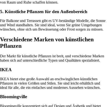
von Raum und Ruhe schaffen können.
5. Künstliche Pflanzen für den Außenbereich
Für Balkone und Terrassen gibt es UV-beständige Modelle, die Sonne
und Wind standhalten. Sie sind ideal, wenn Sie grüne Umgebungen
wünschen, ohne sich um Bewässerung oder Frost sorgen zu müssen.
Verschiedene Marken von künstlichen
Pflanzen
Der Markt für künstliche Pflanzen ist breit, und verschiedene Marken
haben sich auf unterschiedliche Typen und Qualitäten spezialisiert.
IKEA
IKEA bietet eine große Auswahl an erschwinglichen künstlichen
Pflanzen in vielen Größen und Stilen. Sie sind leicht erhältlich und
ideal für alle, die ein einfaches und modernes Aussehen wünschen.
Bloomingville
Bloomingville konzentriert sich auf Design und Ästhetik und bietet