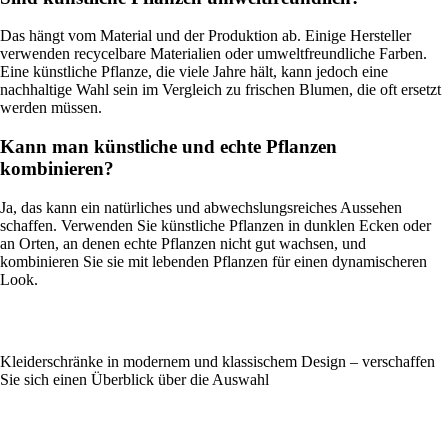
Das hängt vom Material und der Produktion ab. Einige Hersteller
verwenden recycelbare Materialien oder umweltfreundliche Farben.
Eine künstliche Pflanze, die viele Jahre hält, kann jedoch eine
nachhaltige Wahl sein im Vergleich zu frischen Blumen, die oft ersetzt
werden müssen.
Kann man künstliche und echte Pflanzen
kombinieren?
Ja, das kann ein natürliches und abwechslungsreiches Aussehen
schaffen. Verwenden Sie künstliche Pflanzen in dunklen Ecken oder
an Orten, an denen echte Pflanzen nicht gut wachsen, und
kombinieren Sie sie mit lebenden Pflanzen für einen dynamischeren
Look.
Kleiderschränke in modernem und klassischem Design – verschaffen
Sie sich einen Überblick über die Auswahl