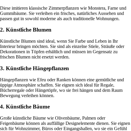
Diese imitieren klassische Zimmerpflanzen wie Monstera, Farne und
Gummibäume. Sie verleihen ein frisches, natürliches Aussehen und
passen gut in sowohl moderne als auch traditionelle Wohnungen.
2. Künstliche Blumen
Künstliche Blumen sind ideal, wenn Sie Farbe und Leben in Ihr
Interieur bringen möchten. Sie sind als einzelne Stiele, Sträuße oder
Dekorationen in Töpfen erhältlich und müssen im Gegensatz zu
frischen Blumen nicht ersetzt werden.
3. Künstliche Hängepflanzen
Hängepflanzen wie Efeu oder Ranken können eine gemütliche und
üppige Atmosphäre schaffen. Sie eignen sich ideal für Regale,
Bücherregale oder Hängetöpfe, wo sie frei hängen und dem Raum
Bewegung verleihen können.
4. Künstliche Bäume
Große künstliche Bäume wie Olivenbäume, Palmen oder
Feigenbäume können als auffällige Designelemente dienen. Sie eignen
sich für Wohnzimmer, Büros oder Eingangshallen, wo sie ein Gefühl