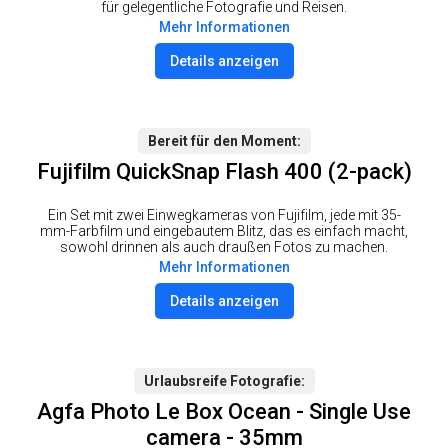
für gelegentliche Fotografie und Reisen.
Mehr Informationen
Details anzeigen
Bereit für den Moment
Fujifilm QuickSnap Flash 400 (2-pack)
Ein Set mit zwei Einwegkameras von Fujifilm, jede mit 35-
mm-Farbfilm und eingebautem Blitz, das es einfach macht,
sowohl drinnen als auch draußen Fotos zu machen.
Mehr Informationen
Details anzeigen
Urlaubsreife Fotografie
Agfa Photo Le Box Ocean - Single Use
camera - 35mm