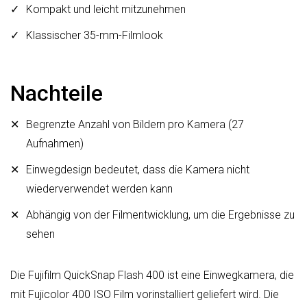
Kompakt und leicht mitzunehmen
Klassischer 35-mm-Filmlook
Nachteile
Begrenzte Anzahl von Bildern pro Kamera (27
Aufnahmen)
Einwegdesign bedeutet, dass die Kamera nicht
wiederverwendet werden kann
Abhängig von der Filmentwicklung, um die Ergebnisse zu
sehen
Die Fujifilm QuickSnap Flash 400 ist eine Einwegkamera, die
mit Fujicolor 400 ISO Film vorinstalliert geliefert wird. Die