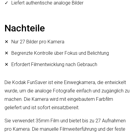
Liefert authentische analoge Bilder
Nachteile
Nur 27 Bilder pro Kamera
Begrenzte Kontrolle über Fokus und Belichtung
Erfordert Filmentwicklung nach Gebrauch
Die Kodak FunSaver ist eine Einwegkamera, die entwickelt
wurde, um die analoge Fotografie einfach und zugänglich zu
machen. Die Kamera wird mit eingebautem Farbfilm
geliefert und ist sofort einsatzbereit.
Sie verwendet 35mm Film und bietet bis zu 27 Aufnahmen
pro Kamera. Die manuelle Filmweiterführung und der feste