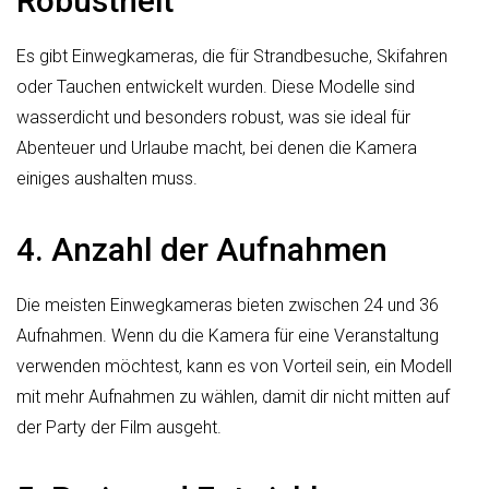
Robustheit
Es gibt Einwegkameras, die für Strandbesuche, Skifahren
oder Tauchen entwickelt wurden. Diese Modelle sind
wasserdicht und besonders robust, was sie ideal für
Abenteuer und Urlaube macht, bei denen die Kamera
einiges aushalten muss.
4. Anzahl der Aufnahmen
Die meisten Einwegkameras bieten zwischen 24 und 36
Aufnahmen. Wenn du die Kamera für eine Veranstaltung
verwenden möchtest, kann es von Vorteil sein, ein Modell
mit mehr Aufnahmen zu wählen, damit dir nicht mitten auf
der Party der Film ausgeht.