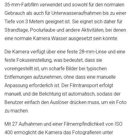
35-mm-Farbfilm verwendet und sowohl für den normalen
Gebrauch als auch für Unterwasseraufnahmen bis zu einer
Tiefe von 3 Metern geeignet ist. Sie eignet sich daher für
Strandtage, Poolurlaube und andere Aktivitäten, bei denen
eine normale Kamera Wasser ausgesetzt sein könnte.
Die Kamera verfügt über eine feste 28-mm-Linse und eine
feste Fokuseinstellung, was bedeutet, dass sie
voreingestellt ist, um scharfe Bilder bei typischen
Entfernungen aufzunehmen, ohne dass eine manuelle
Anpassung erforderlich ist. Der Filmtransport erfolgt
manuell, und die Belichtung ist automatisch, sodass der
Benutzer einfach den Auslöser drücken muss, um ein Foto
zu machen.
Mit 27 Aufnahmen und einer Filmempfindlichkeit von ISO
400 ermöglicht die Kamera das Fotografieren unter