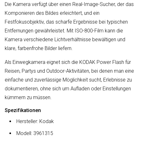
Die Kamera verfügt über einen Real-Image-Sucher, der das
Komponieren des Bildes erleichtert, und ein
Festfokusobjektiv, das scharfe Ergebnisse bei typischen
Entfernungen gewährleistet. Mit ISO-800-Film kann die
Kamera verschiedene Lichtverhältnisse bewältigen und
klare, farbenfrohe Bilder liefern.
Als Einwegkamera eignet sich die KODAK Power Flash für
Reisen, Partys und Outdoor-Aktivitäten, bei denen man eine
einfache und zuverlässige Möglichkeit sucht, Erlebnisse zu
dokumentieren, ohne sich um Aufladen oder Einstellungen
kümmern zu müssen.
Spezifikationen
Hersteller: Kodak
Modell: 3961315