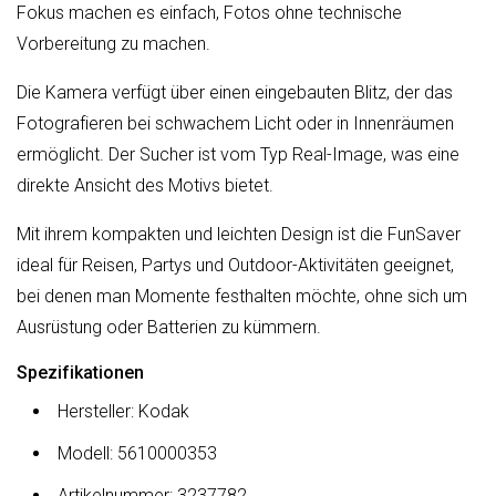
Fokus machen es einfach, Fotos ohne technische
Vorbereitung zu machen.
Die Kamera verfügt über einen eingebauten Blitz, der das
Fotografieren bei schwachem Licht oder in Innenräumen
ermöglicht. Der Sucher ist vom Typ Real-Image, was eine
direkte Ansicht des Motivs bietet.
Mit ihrem kompakten und leichten Design ist die FunSaver
ideal für Reisen, Partys und Outdoor-Aktivitäten geeignet,
bei denen man Momente festhalten möchte, ohne sich um
Ausrüstung oder Batterien zu kümmern.
Spezifikationen
Hersteller: Kodak
Modell: 5610000353
Artikelnummer: 3237782