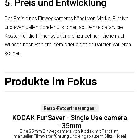
5. Preis und Entwicklung
Der Preis eines Einwegkameras hängt von Marke, Filmtyp
und eventuellen Sonderfunktionen ab. Denke daran, die
Kosten für die Filmentwicklung einzurechnen, die je nach
Wunsch nach Papierbildern oder digitalen Dateien variieren
können.
Produkte im Fokus
Retro-Fotoerinnerungen
KODAK FunSaver - Single Use camera
- 35mm
Eine 35mm Einwegkamera von Kodak mit Farbfilm,
manueller Filmweiterführung und eingebautem Blitz – ideal