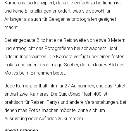
Kamera ist so konzipiert, dass sie einfach zu bedienen ist
und keine Einstellungen erfordert, was sie sowohl für
Anfänger als auch für Gelegenheitsfotografen geeignet
macht.
Der eingebaute Blitz hat eine Reichweite von etwa 3 Metern
und ermöglicht das Fotografieren bei schwachem Licht
oder in Innenräumen. Die Kamera verfügt über einen festen
Fokus und einen Real-Image-Sucher, der ein klares Bild des
Motivs beim Einrahmen bietet.
Jede Kamera enthält Film für 27 Aufnahmen, und das Paket
enthält zwei Kameras. Die QuickSnap Flash 400 ist
praktisch für Reisen, Partys und andere Veranstaltungen, bei
denen man Fotos machen möchte, ohne sich um
Ausrüstung oder Aufladen zu kümmern.
Spezifikationen