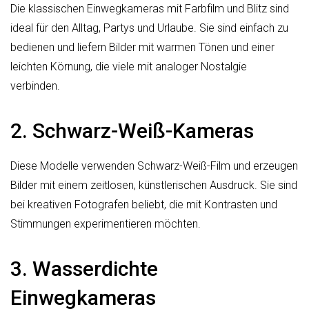
Die klassischen Einwegkameras mit Farbfilm und Blitz sind
ideal für den Alltag, Partys und Urlaube. Sie sind einfach zu
bedienen und liefern Bilder mit warmen Tönen und einer
leichten Körnung, die viele mit analoger Nostalgie
verbinden.
2. Schwarz-Weiß-Kameras
Diese Modelle verwenden Schwarz-Weiß-Film und erzeugen
Bilder mit einem zeitlosen, künstlerischen Ausdruck. Sie sind
bei kreativen Fotografen beliebt, die mit Kontrasten und
Stimmungen experimentieren möchten.
3. Wasserdichte
Einwegkameras