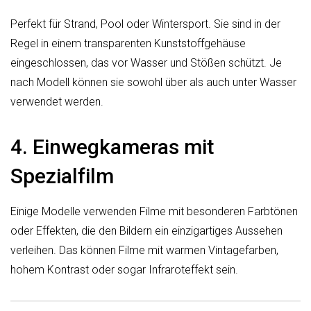
Perfekt für Strand, Pool oder Wintersport. Sie sind in der
Regel in einem transparenten Kunststoffgehäuse
eingeschlossen, das vor Wasser und Stößen schützt. Je
nach Modell können sie sowohl über als auch unter Wasser
verwendet werden.
4. Einwegkameras mit
Spezialfilm
Einige Modelle verwenden Filme mit besonderen Farbtönen
oder Effekten, die den Bildern ein einzigartiges Aussehen
verleihen. Das können Filme mit warmen Vintagefarben,
hohem Kontrast oder sogar Infraroteffekt sein.