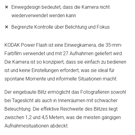
Einwegdesign bedeutet, dass die Kamera nicht
wiederverwendet werden kann
Begrenzte Kontrolle über Belichtung und Fokus
KODAK Power Flash ist eine Einwegkamera, die 35-mm-
Farbfilm verwendet und mit 27 Aufnahmen geliefert wird.
Die Kamera ist so konzipiert, dass sie einfach zu bedienen
ist und keine Einstellungen erfordert, was sie ideal für
spontane Momente und informelle Situationen macht.
Der eingebaute Blitz ermöglicht das Fotografieren sowohl
bei Tageslicht als auch in Innenräumen mit schwacher
Beleuchtung. Die effektive Reichweite des Blitzes liegt
zwischen 1,2 und 4,5 Metern, was die meisten gängigen
Aufnahmesituationen abdeckt.