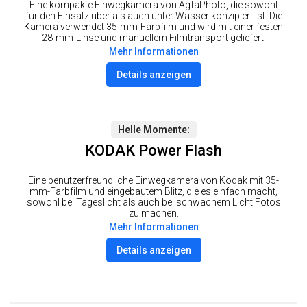
Eine kompakte Einwegkamera von AgfaPhoto, die sowohl
für den Einsatz über als auch unter Wasser konzipiert ist. Die
Kamera verwendet 35-mm-Farbfilm und wird mit einer festen
28-mm-Linse und manuellem Filmtransport geliefert.
Mehr Informationen
Details anzeigen
Helle Momente
KODAK Power Flash
Eine benutzerfreundliche Einwegkamera von Kodak mit 35-
mm-Farbfilm und eingebautem Blitz, die es einfach macht,
sowohl bei Tageslicht als auch bei schwachem Licht Fotos
zu machen.
Mehr Informationen
Details anzeigen