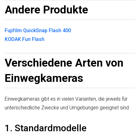
Andere Produkte
Fujifilm QuickSnap Flash 400
KODAK Fun Flash
Verschiedene Arten von
Einwegkameras
Einwegkameras gibt es in vielen Varianten, die jeweils für
unterschiedliche Zwecke und Umgebungen geeignet sind.
1. Standardmodelle