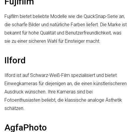
Fujifilm
Fujifilm bietet beliebte Modelle wie die QuickSnap-Serie an,
die scharfe Bilder und natürliche Farben liefert. Die Marke ist
bekannt für hohe Qualität und Benutzerfreundlichkeit, was
sie zu einer sicheren Wahl für Einsteiger macht.
Ilford
Ilford ist auf Schwarz-Weiß-Film spezialisiert und bietet
Einwegkameras für diejenigen an, die einen künstlerischeren
Ausdruck wünschen. Ihre Kameras sind bei
Fotoenthusiasten beliebt, die klassische analoge Ästhetik
schätzen.
AgfaPhoto