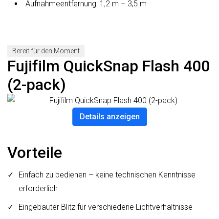
Aufnahmeentfernung: 1,2 m – 3,5 m
Bereit für den Moment
Fujifilm QuickSnap Flash 400
(2-pack)
Details anzeigen
Vorteile
Einfach zu bedienen – keine technischen Kenntnisse
erforderlich
Eingebauter Blitz für verschiedene Lichtverhältnisse