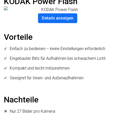
KODAK Power Flash
Details anzeigen
Vorteile
Einfach zu bedienen – keine Einstellungen erforderlich
Eingebauter Blitz für Aufnahmen bei schwachem Licht
Kompakt und leicht mitzunehmen
Geeignet für Innen- und Außenaufnahmen
Nachteile
Nur 27 Bilder pro Kamera