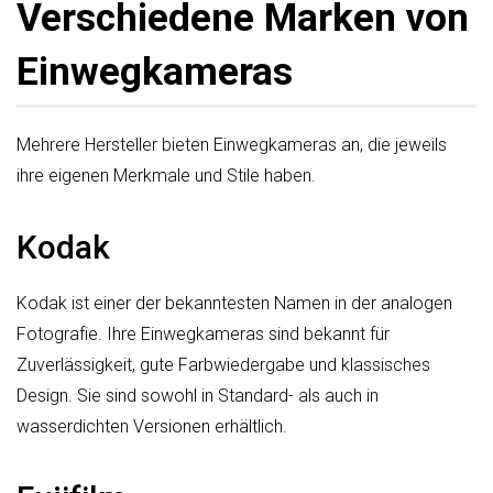
Verschiedene Marken von
Einwegkameras
Mehrere Hersteller bieten Einwegkameras an, die jeweils
ihre eigenen Merkmale und Stile haben.
Kodak
Kodak ist einer der bekanntesten Namen in der analogen
Fotografie. Ihre Einwegkameras sind bekannt für
Zuverlässigkeit, gute Farbwiedergabe und klassisches
Design. Sie sind sowohl in Standard- als auch in
wasserdichten Versionen erhältlich.