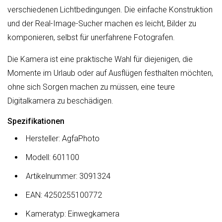
verschiedenen Lichtbedingungen. Die einfache Konstruktion
und der Real-Image-Sucher machen es leicht, Bilder zu
komponieren, selbst für unerfahrene Fotografen.
Die Kamera ist eine praktische Wahl für diejenigen, die
Momente im Urlaub oder auf Ausflügen festhalten möchten,
ohne sich Sorgen machen zu müssen, eine teure
Digitalkamera zu beschädigen.
Spezifikationen
Hersteller: AgfaPhoto
Modell: 601100
Artikelnummer: 3091324
EAN: 4250255100772
Kameratyp: Einwegkamera