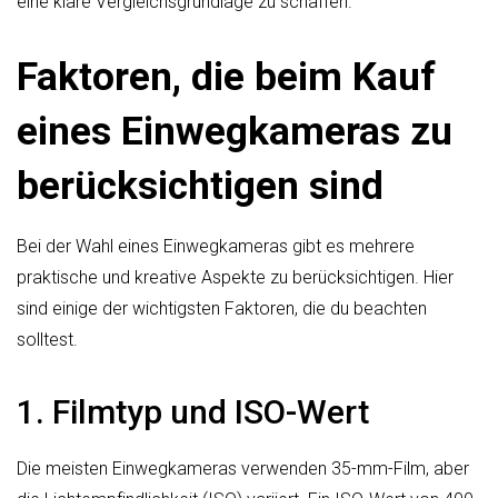
eine klare Vergleichsgrundlage zu schaffen.
Faktoren, die beim Kauf
eines Einwegkameras zu
berücksichtigen sind
Bei der Wahl eines Einwegkameras gibt es mehrere
praktische und kreative Aspekte zu berücksichtigen. Hier
sind einige der wichtigsten Faktoren, die du beachten
solltest.
1. Filmtyp und ISO-Wert
Die meisten Einwegkameras verwenden 35-mm-Film, aber