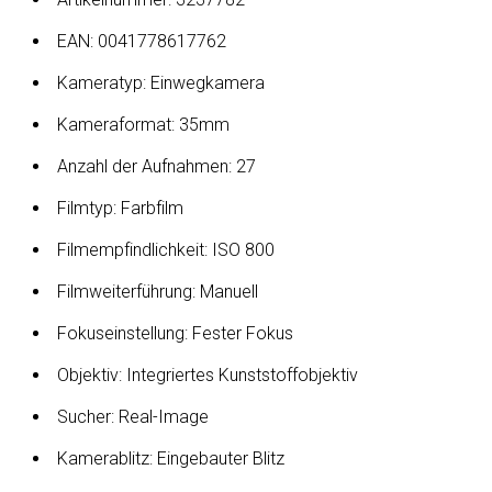
EAN: 0041778617762
Kameratyp: Einwegkamera
Kameraformat: 35mm
Anzahl der Aufnahmen: 27
Filmtyp: Farbfilm
Filmempfindlichkeit: ISO 800
Filmweiterführung: Manuell
Fokuseinstellung: Fester Fokus
Objektiv: Integriertes Kunststoffobjektiv
Sucher: Real-Image
Kamerablitz: Eingebauter Blitz