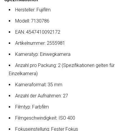
Hersteller: Fujifilm
Modell: 7130786
EAN: 4547410092172
Artikelnummer: 2555981
Kameratyp: Einwegkamera
Anzahl pro Packung: 2 (Spezifikationen gelten für
Einzelkamera)
Kameraformat: 35 mm
Anzahl der Aufnahmen: 27
Filmtyp: Farbfilm
Filmgeschwindigkeit: ISO 400
Fokuseinstellung: Fester Fokus