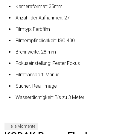
Kameraformat: 35mm
Anzahl der Aufnahmen: 27
Filmtyp: Farbfilm
Filmempfindlichkeit: ISO 400
Brennweite: 28 mm
Fokuseinstellung: Fester Fokus
Filmtransport: Manuell
Sucher: Real-Image
Wasserdichtigkeit: Bis zu 3 Meter
Helle Momente