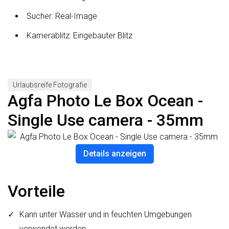
Sucher: Real-Image
Kamerablitz: Eingebauter Blitz
Urlaubsreife Fotografie
Agfa Photo Le Box Ocean -
Single Use camera - 35mm
Details anzeigen
Vorteile
Kann unter Wasser und in feuchten Umgebungen
verwendet werden