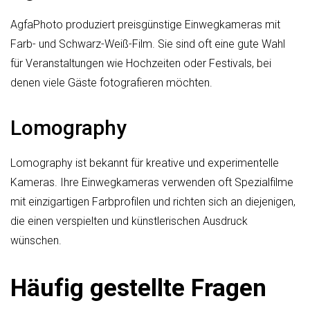
AgfaPhoto produziert preisgünstige Einwegkameras mit
Farb- und Schwarz-Weiß-Film. Sie sind oft eine gute Wahl
für Veranstaltungen wie Hochzeiten oder Festivals, bei
denen viele Gäste fotografieren möchten.
Lomography
Lomography ist bekannt für kreative und experimentelle
Kameras. Ihre Einwegkameras verwenden oft Spezialfilme
mit einzigartigen Farbprofilen und richten sich an diejenigen,
die einen verspielten und künstlerischen Ausdruck
wünschen.
Häufig gestellte Fragen