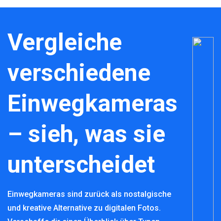
Vergleiche
verschiedene
Einwegkameras
– sieh, was sie
unterscheidet
Einwegkameras sind zurück als nostalgische
und kreative Alternative zu digitalen Fotos.