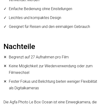
Einfache Bedienung ohne Einstellungen
Leichtes und kompaktes Design
Geeignet für Reisen und den einmaligen Gebrauch
Nachteile
Begrenzt auf 27 Aufnahmen pro Film
Keine Möglichkeit zur Wiederverwendung oder zum
Filmwechsel
Fester Fokus und Belichtung bieten weniger Flexibilität
als Digitalkameras
Die Agfa Photo Le Box Ocean ist eine Einwegkamera, die