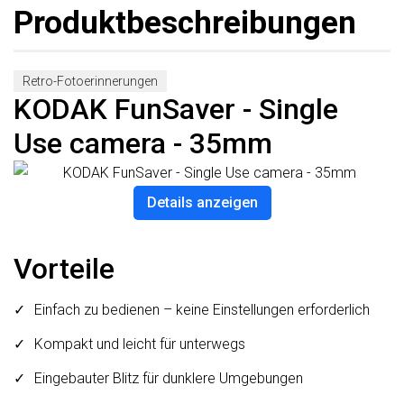
Produktbeschreibungen
Retro-Fotoerinnerungen
KODAK FunSaver - Single
Use camera - 35mm
Details anzeigen
Vorteile
Einfach zu bedienen – keine Einstellungen erforderlich
Kompakt und leicht für unterwegs
Eingebauter Blitz für dunklere Umgebungen