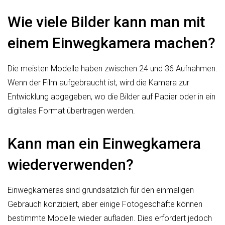
Wie viele Bilder kann man mit
einem Einwegkamera machen?
Die meisten Modelle haben zwischen 24 und 36 Aufnahmen.
Wenn der Film aufgebraucht ist, wird die Kamera zur
Entwicklung abgegeben, wo die Bilder auf Papier oder in ein
digitales Format übertragen werden.
Kann man ein Einwegkamera
wiederverwenden?
Einwegkameras sind grundsätzlich für den einmaligen
Gebrauch konzipiert, aber einige Fotogeschäfte können
bestimmte Modelle wieder aufladen. Dies erfordert jedoch