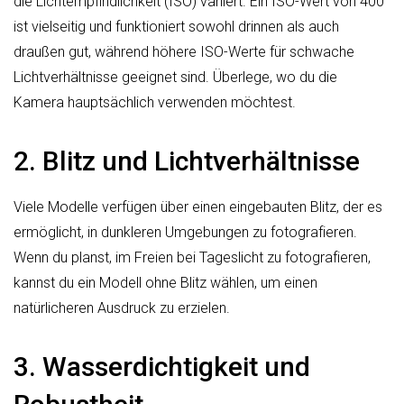
die Lichtempfindlichkeit (ISO) variiert. Ein ISO-Wert von 400
ist vielseitig und funktioniert sowohl drinnen als auch
draußen gut, während höhere ISO-Werte für schwache
Lichtverhältnisse geeignet sind. Überlege, wo du die
Kamera hauptsächlich verwenden möchtest.
2. Blitz und Lichtverhältnisse
Viele Modelle verfügen über einen eingebauten Blitz, der es
ermöglicht, in dunkleren Umgebungen zu fotografieren.
Wenn du planst, im Freien bei Tageslicht zu fotografieren,
kannst du ein Modell ohne Blitz wählen, um einen
natürlicheren Ausdruck zu erzielen.
3. Wasserdichtigkeit und