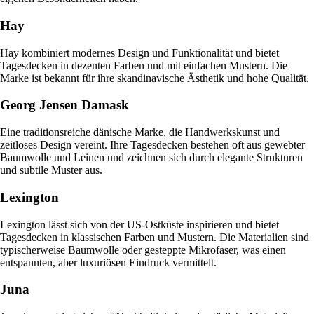
Hay
Hay kombiniert modernes Design und Funktionalität und bietet
Tagesdecken in dezenten Farben und mit einfachen Mustern. Die
Marke ist bekannt für ihre skandinavische Ästhetik und hohe Qualität.
Georg Jensen Damask
Eine traditionsreiche dänische Marke, die Handwerkskunst und
zeitloses Design vereint. Ihre Tagesdecken bestehen oft aus gewebter
Baumwolle und Leinen und zeichnen sich durch elegante Strukturen
und subtile Muster aus.
Lexington
Lexington lässt sich von der US-Ostküste inspirieren und bietet
Tagesdecken in klassischen Farben und Mustern. Die Materialien sind
typischerweise Baumwolle oder gesteppte Mikrofaser, was einen
entspannten, aber luxuriösen Eindruck vermittelt.
Juna