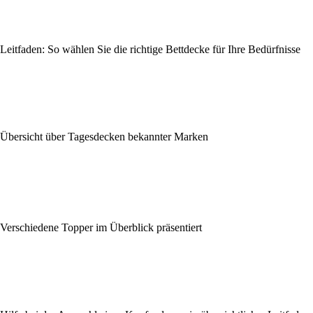
Leitfaden: So wählen Sie die richtige Bettdecke für Ihre Bedürfnisse
Übersicht über Tagesdecken bekannter Marken
Verschiedene Topper im Überblick präsentiert