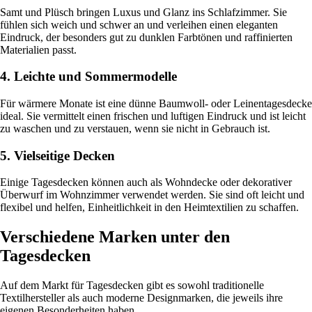
Samt und Plüsch bringen Luxus und Glanz ins Schlafzimmer. Sie
fühlen sich weich und schwer an und verleihen einen eleganten
Eindruck, der besonders gut zu dunklen Farbtönen und raffinierten
Materialien passt.
4. Leichte und Sommermodelle
Für wärmere Monate ist eine dünne Baumwoll- oder Leinentagesdecke
ideal. Sie vermittelt einen frischen und luftigen Eindruck und ist leicht
zu waschen und zu verstauen, wenn sie nicht in Gebrauch ist.
5. Vielseitige Decken
Einige Tagesdecken können auch als Wohndecke oder dekorativer
Überwurf im Wohnzimmer verwendet werden. Sie sind oft leicht und
flexibel und helfen, Einheitlichkeit in den Heimtextilien zu schaffen.
Verschiedene Marken unter den
Tagesdecken
Auf dem Markt für Tagesdecken gibt es sowohl traditionelle
Textilhersteller als auch moderne Designmarken, die jeweils ihre
eigenen Besonderheiten haben.