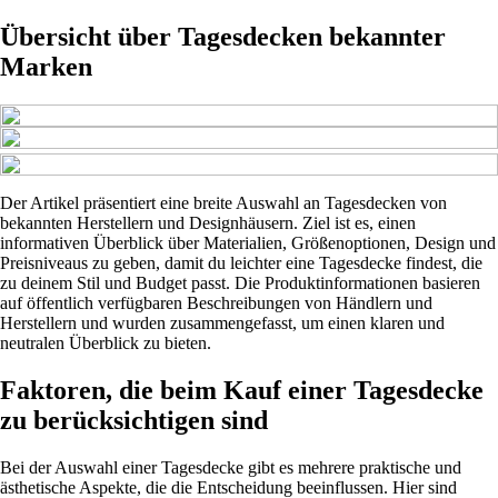
Übersicht über Tagesdecken bekannter
Marken
Der Artikel präsentiert eine breite Auswahl an Tagesdecken von
bekannten Herstellern und Designhäusern. Ziel ist es, einen
informativen Überblick über Materialien, Größenoptionen, Design und
Preisniveaus zu geben, damit du leichter eine Tagesdecke findest, die
zu deinem Stil und Budget passt. Die Produktinformationen basieren
auf öffentlich verfügbaren Beschreibungen von Händlern und
Herstellern und wurden zusammengefasst, um einen klaren und
neutralen Überblick zu bieten.
Faktoren, die beim Kauf einer Tagesdecke
zu berücksichtigen sind
Bei der Auswahl einer Tagesdecke gibt es mehrere praktische und
ästhetische Aspekte, die die Entscheidung beeinflussen. Hier sind