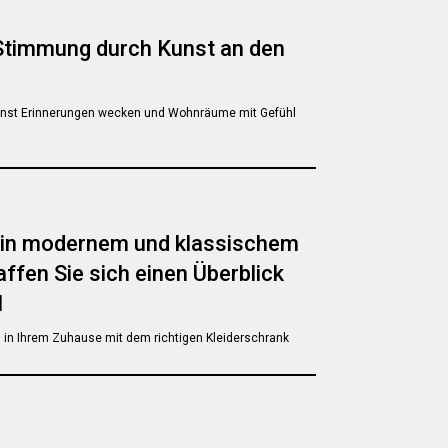
Stimmung durch Kunst an den
unst Erinnerungen wecken und Wohnräume mit Gefühl
 in modernem und klassischem
ffen Sie sich einen Überblick
l
l in Ihrem Zuhause mit dem richtigen Kleiderschrank