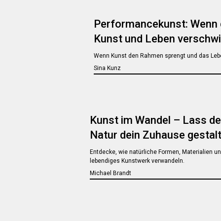
Performancekunst: Wenn 
Kunst und Leben versch
Wenn Kunst den Rahmen sprengt und das Lebe
Sina Kunz
Kunst im Wandel – Lass d
Natur dein Zuhause gestal
Entdecke, wie natürliche Formen, Materialien un
lebendiges Kunstwerk verwandeln.
Michael Brandt